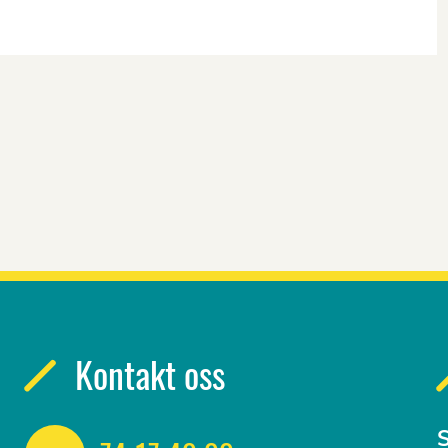
Kontakt oss
S