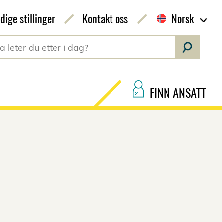
dige stillinger
Kontakt oss
Norsk
FINN ANSATT