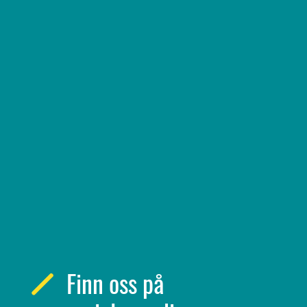
Finn oss på