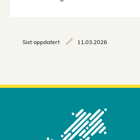
Sist oppdatert
11.03.2026