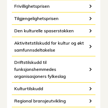
Frivillighetsprisen
Tilgjengelighetsprisen
Den kulturelle spaserstokken
Aktivitetstilskudd for kultur og økt
samfunnsdeltakelse
Driftstilskudd til
funksjonshemmedes
organisasjoners fylkeslag
Kulturtilskudd
Regional bransjeutvikling