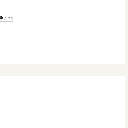
lke.no