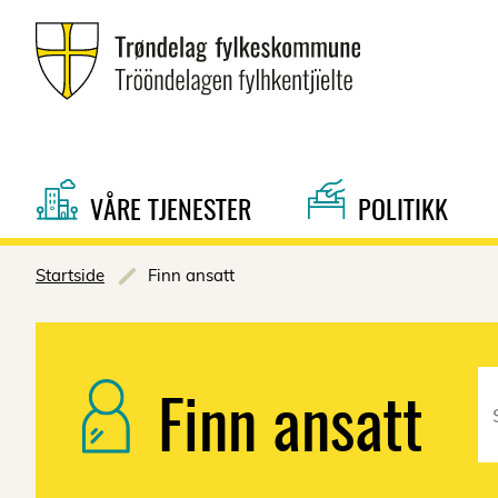
VÅRE TJENESTER
POLITIKK
Startside
Finn ansatt
Finn ansatt