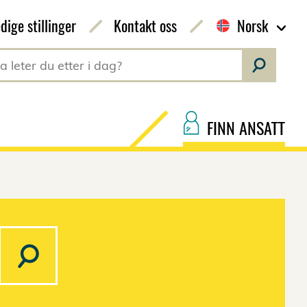
dige stillinger
Kontakt oss
Norsk
FINN ANSATT