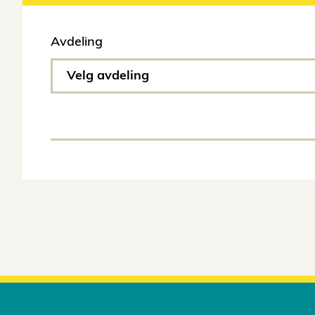
Avdeling
Velg avdeling