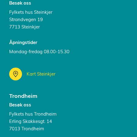
Besøk oss
Fylkets hus Steinkjer
Strandvegen 19
7713 Steinkjer
Åpningstider
Mandag-fredag 08.00-15.30
Kart Steinkjer
Trondheim
Besøk oss
Fylkets hus Trondheim
Erling Skakkesgt. 14
7013 Trondheim