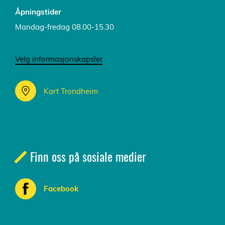
Åpningstider
Mandag-fredag 08.00-15.30
Velg informasjonskapsler
Kart Trondheim
Finn oss på sosiale medier
Facebook