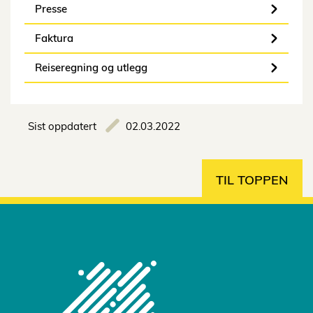
Presse
Faktura
Reiseregning og utlegg
Sist oppdatert
02.03.2022
TIL TOPPEN