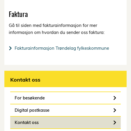
Faktura
Gå til siden med fakturainformasjon for mer
informasjon om hvordan du sender oss faktura:
Fakturainformasjon Trøndelag fylkeskommune
Kontakt oss
For besøkende
Digital postkasse
Kontakt oss