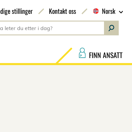
dige stillinger
Kontakt oss
Norsk
FINN ANSATT