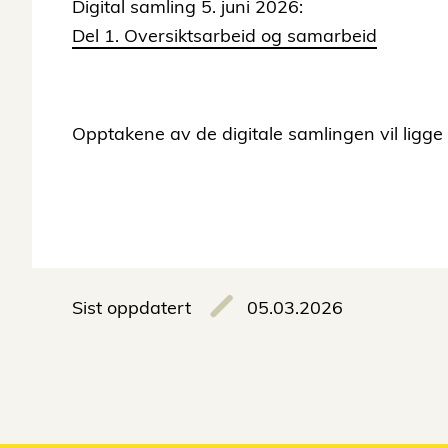
Digital samling 5. juni 2026:
Del 1. Oversiktsarbeid og samarbeid
Opptakene av de digitale samlingen vil ligge
Sist oppdatert
05.03.2026