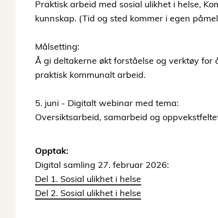
Praktisk arbeid med sosial ulikhet i helse, 
kunnskap. (Tid og sted kommer i egen påmel
Målsetting:
Å gi deltakerne økt forståelse og verktøy for 
praktisk kommunalt arbeid.
5. juni - Digitalt webinar med tema:
Oversiktsarbeid, samarbeid og oppvekstfelte
Opptak:
Digital samling 27. februar 2026:
Del 1. Sosial ulikhet i helse
Del 2. Sosial ulikhet i helse