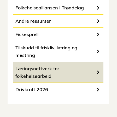
Folkehelsealliansen i Trøndelag
Andre ressurser
Fiskesprell
Tilskudd til friskliv, læring og
mestring
Læringsnettverk for
folkehelsearbeid
Drivkraft 2026