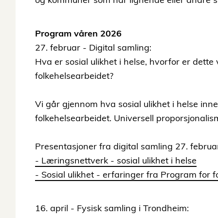
Program våren 2026
27. februar - Digital samling:
Hva er sosial ulikhet i helse, hvorfor er dette
folkehelsearbeidet?
Vi går gjennom hva sosial ulikhet i helse inn
folkehelsearbeidet. Universell proporsjonalis
Presentasjoner fra digital samling 27. februa
- Læringsnettverk - sosial ulikhet i helse
- Sosial ulikhet - erfaringer fra Program for 
16. april - Fysisk samling i Trondheim: