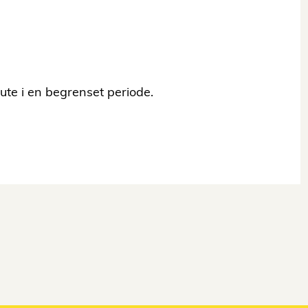
 ute i en begrenset periode.