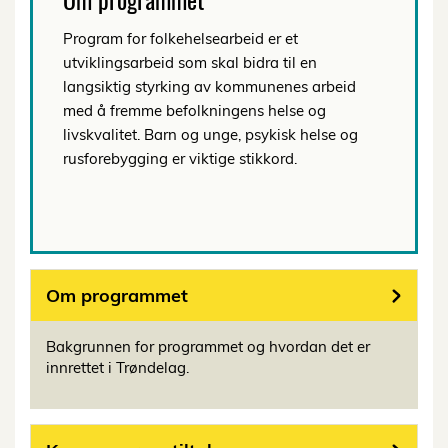
Program for folkehelsearbeid er et
utviklingsarbeid som skal bidra til en
langsiktig styrking av kommunenes arbeid
med å fremme befolkningens helse og
livskvalitet. Barn og unge, psykisk helse og
rusforebygging er viktige stikkord.
Om programmet
Bakgrunnen for programmet og hvordan det er
innrettet i Trøndelag.