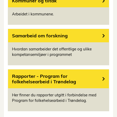
Kommuner og tiltak
Arbeidet i kommunene.
Samarbeid om forskning
Hvordan samarbeider det offentlige og ulike
kompetansemiljøer i programmet
Rapporter - Program for
folkehelsearbeid i Trøndelag
Her finner du rapporter utgitt i forbindelse med
Program for folkehelsearbeid i Trøndelag.