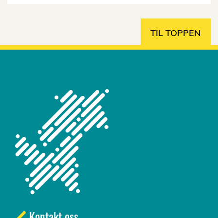
TIL TOPPEN
Kontakt oss