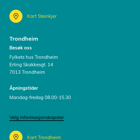
Kart Steinkjer
Trondheim
Besøk oss
Fylkets hus Trondheim
Erling Skakkesgt. 14
7013 Trondheim
Åpningstider
Mandag-fredag 08.00-15.30
Velg informasjonskapsler
Kart Trondheim