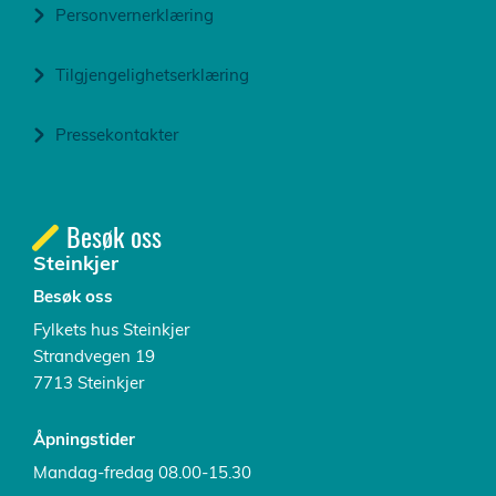
Personvernerklæring
Tilgjengelighetserklæring
Pressekontakter
Besøk oss
Steinkjer
Besøk oss
Fylkets hus Steinkjer
Strandvegen 19
7713 Steinkjer
Åpningstider
Mandag-fredag 08.00-15.30