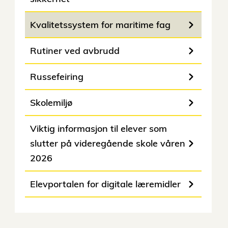
Kvalitetssystem for maritime fag
Rutiner ved avbrudd
Russefeiring
Skolemiljø
Viktig informasjon til elever som
slutter på videregående skole våren
2026
Elevportalen for digitale læremidler