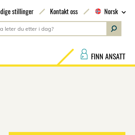
dige stillinger
Kontakt oss
Norsk
FINN ANSATT