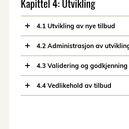
Kapittel 4: Utvikling
4.1 Utvikling av nye tilbud
4.2 Administrasjon av utviklin
4.3 Validering og godkjenning
4.4 Vedlikehold av tilbud