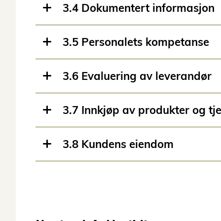
3.4 Dokumentert informasjon
3.5 Personalets kompetanse
3.6 Evaluering av leverandør
3.7 Innkjøp av produkter og tj
3.8 Kundens eiendom