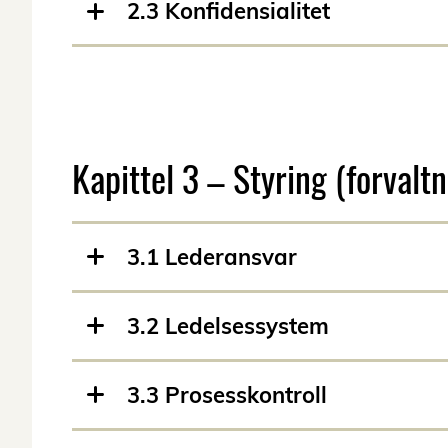
2.3 Konfidensialitet
Kapittel 3 – Styring (forvaltn
3.1 Lederansvar
3.2 Ledelsessystem
3.3 Prosesskontroll