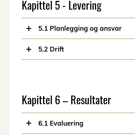
Kapittel 5 - Levering
5.1 Planlegging og ansvar
5.2 Drift
Kapittel 6 – Resultater
6.1 Evaluering