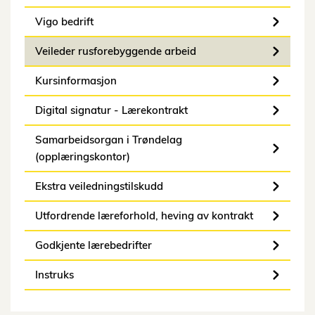
Vigo bedrift
Veileder rusforebyggende arbeid
Kursinformasjon
Digital signatur - Lærekontrakt
Samarbeidsorgan i Trøndelag
(opplæringskontor)
Ekstra veiledningstilskudd
Utfordrende læreforhold, heving av kontrakt
Godkjente lærebedrifter
Instruks