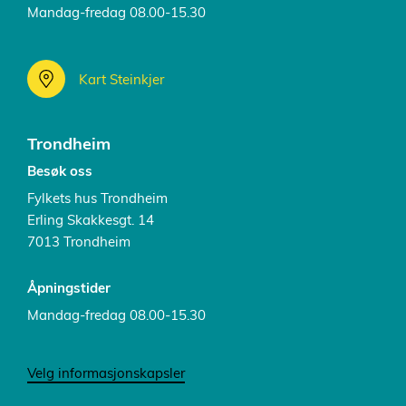
Mandag-fredag 08.00-15.30
Kart Steinkjer
Trondheim
Besøk oss
Fylkets hus Trondheim
Erling Skakkesgt. 14
7013 Trondheim
Åpningstider
Mandag-fredag 08.00-15.30
Velg informasjonskapsler