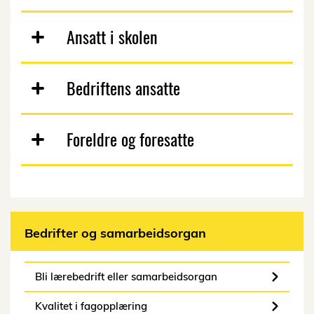
Ansatt i skolen
Bedriftens ansatte
Foreldre og foresatte
Bedrifter og samarbeidsorgan
Bli lærebedrift eller samarbeidsorgan
Kvalitet i fagopplæring