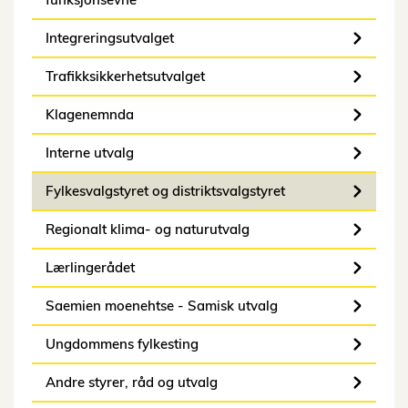
Integreringsutvalget
Trafikksikkerhetsutvalget
Klagenemnda
Interne utvalg
Fylkesvalgstyret og distriktsvalgstyret
Regionalt klima- og naturutvalg
Lærlingerådet
Saemien moenehtse - Samisk utvalg
Ungdommens fylkesting
Andre styrer, råd og utvalg