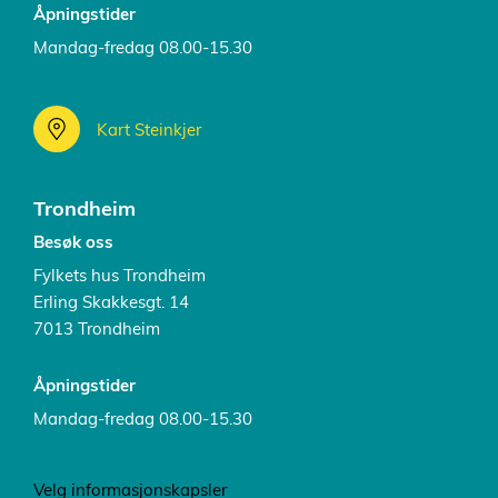
Åpningstider
Mandag-fredag 08.00-15.30
Kart Steinkjer
Trondheim
Besøk oss
Fylkets hus Trondheim
Erling Skakkesgt. 14
7013 Trondheim
Åpningstider
Mandag-fredag 08.00-15.30
Velg informasjonskapsler