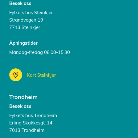
Besøk oss
Fylkets hus Steinkjer
Strandvegen 19
7713 Steinkjer
Åpningstider
Mandag-fredag 08.00-15.30
Kart Steinkjer
Trondheim
Besøk oss
Fylkets hus Trondheim
Erling Skakkesgt. 14
7013 Trondheim