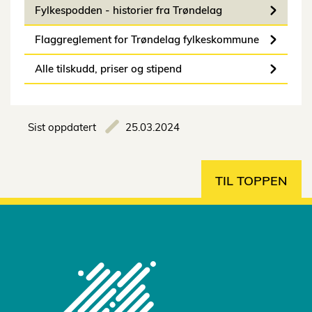
Fylkespodden - historier fra Trøndelag
Flaggreglement for Trøndelag fylkeskommune
Alle tilskudd, priser og stipend
Sist oppdatert
25.03.2024
TIL TOPPEN