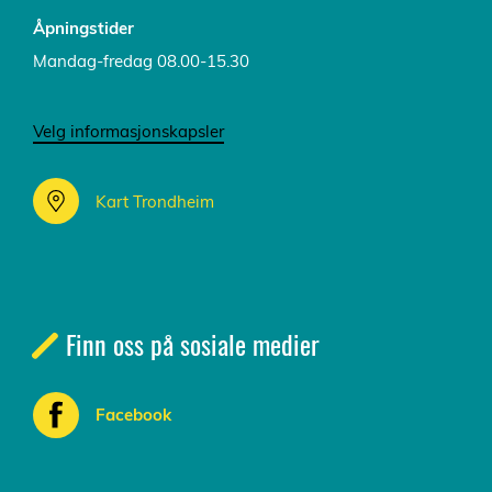
Åpningstider
Mandag-fredag 08.00-15.30
Velg informasjonskapsler
Kart Trondheim
Finn oss på sosiale medier
Facebook