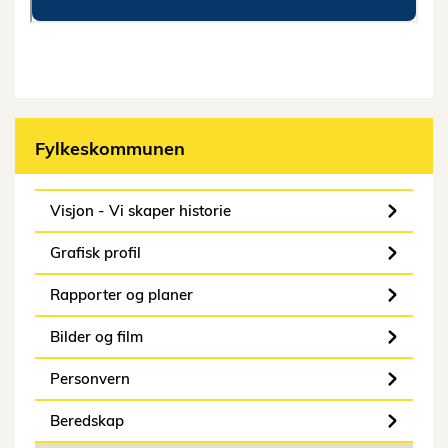
Fylkeskommunen
Visjon - Vi skaper historie
Grafisk profil
Rapporter og planer
Bilder og film
Personvern
Beredskap