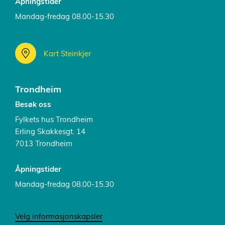
Åpningstider
Mandag-fredag 08.00-15.30
Kart Steinkjer
Trondheim
Besøk oss
Fylkets hus Trondheim
Erling Skakkesgt. 14
7013 Trondheim
Åpningstider
Mandag-fredag 08.00-15.30
Velg informasjonskapsler