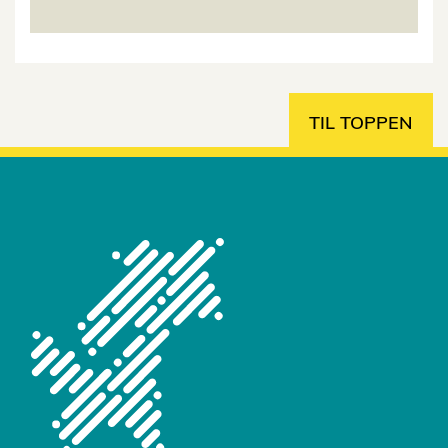
TIL TOPPEN