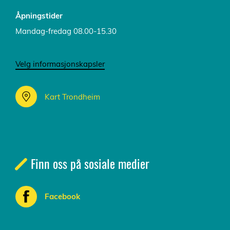
Åpningstider
Mandag-fredag 08.00-15.30
Velg informasjonskapsler
Kart Trondheim
Finn oss på sosiale medier
Facebook