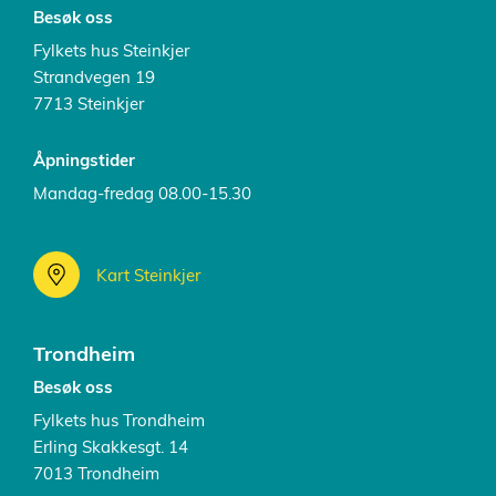
Besøk oss
Fylkets hus Steinkjer
Strandvegen 19
7713 Steinkjer
Åpningstider
Mandag-fredag 08.00-15.30
Kart Steinkjer
Trondheim
Besøk oss
Fylkets hus Trondheim
Erling Skakkesgt. 14
7013 Trondheim