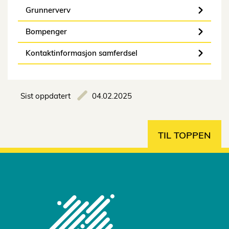
Grunnerverv
Bompenger
Kontaktinformasjon samferdsel
Sist oppdatert
04.02.2025
TIL TOPPEN