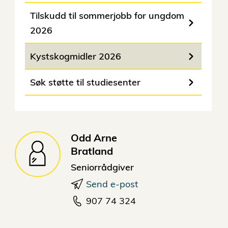
Tilskudd til sommerjobb for ungdom
2026
Kystskogmidler 2026
Søk støtte til studiesenter
Odd Arne
Bratland
Seniorrådgiver
Send e-post
907 74 324