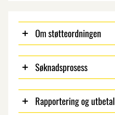
Om støtteordningen
Søknadsprosess
Rapportering og utbetal