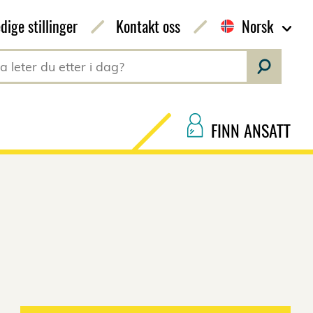
dige stillinger
Kontakt oss
Norsk
FINN ANSATT