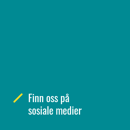
Finn oss på
sosiale medier