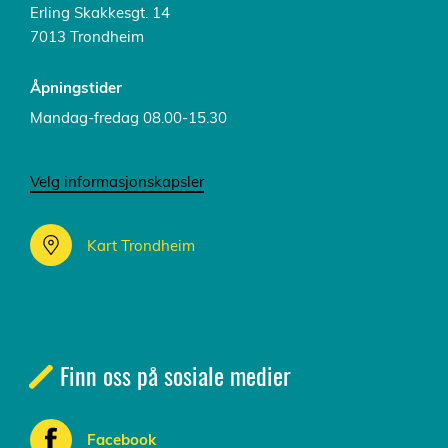
Erling Skakkesgt. 14
7013 Trondheim
Åpningstider
Mandag-fredag 08.00-15.30
Velg informasjonskapsler
Kart Trondheim
Finn oss på sosiale medier
Facebook