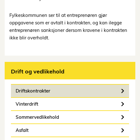
Fylkeskommunen ser til at entreprenøren gjør
oppgavene som er avtalt i kontrakten, og kan ilegge
entreprenøren sanksjoner dersom kravene i kontrakten
ikke blir overholdt.
Drift og vedlikehold
Driftskontrakter
Vinterdrift
Sommervedlikehold
Asfalt