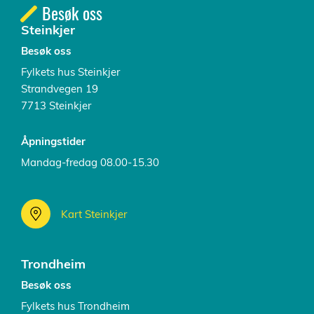
Besøk oss
Steinkjer
Besøk oss
Fylkets hus Steinkjer
Strandvegen 19
7713 Steinkjer
Åpningstider
Mandag-fredag 08.00-15.30
Kart Steinkjer
Trondheim
Besøk oss
Fylkets hus Trondheim