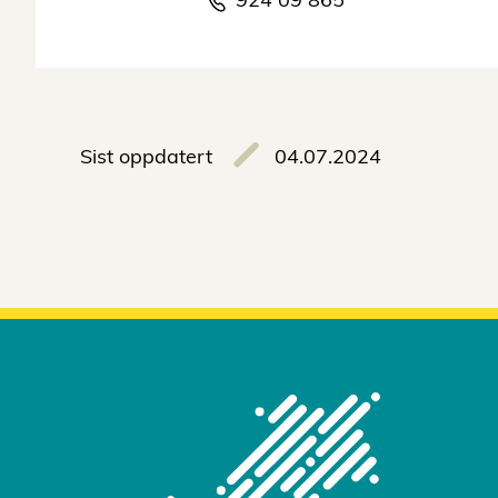
Sist oppdatert
04.07.2024