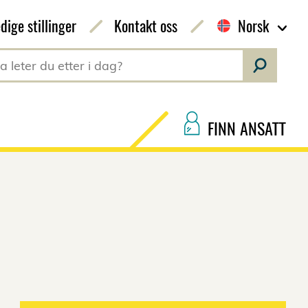
dige stillinger
Kontakt oss
Norsk
FINN ANSATT