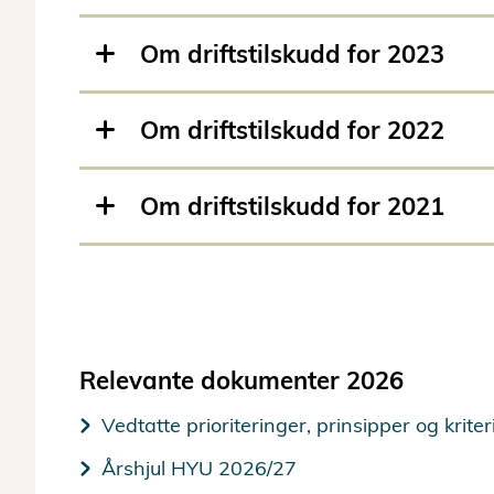
Om driftstilskudd for 2023
Om driftstilskudd for 2022
Om driftstilskudd for 2021
Relevante dokumenter 2026
Vedtatte prioriteringer, prinsipper og krite
Årshjul HYU 2026/27