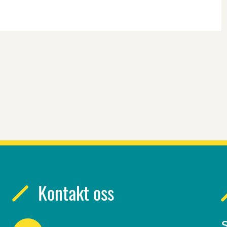
Kontakt oss
S