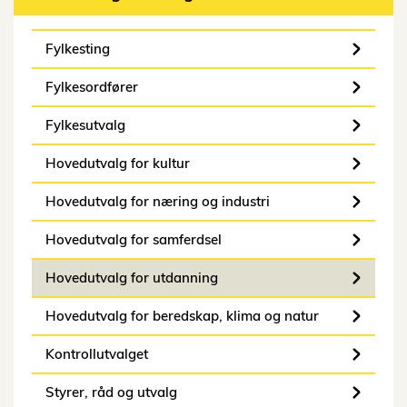
Fylkesting
Fylkesordfører
Fylkesutvalg
Hovedutvalg for kultur
Hovedutvalg for næring og industri
Hovedutvalg for samferdsel
Hovedutvalg for utdanning
Hovedutvalg for beredskap, klima og natur
Kontrollutvalget
Styrer, råd og utvalg