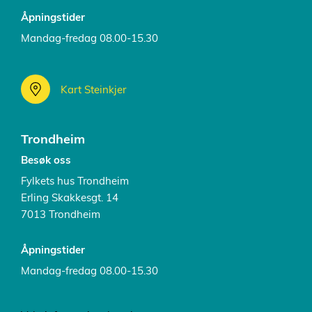
Åpningstider
Mandag-fredag 08.00-15.30
Kart Steinkjer
Trondheim
Besøk oss
Fylkets hus Trondheim
Erling Skakkesgt. 14
7013 Trondheim
Åpningstider
Mandag-fredag 08.00-15.30