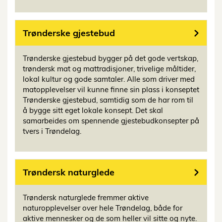
Trønderske gjestebud
Trønderske gjestebud bygger på det gode vertskap,
trøndersk mat og mattradisjoner, trivelige måltider,
lokal kultur og gode samtaler. Alle som driver med
matopplevelser vil kunne finne sin plass i konseptet
Trønderske gjestebud, samtidig som de har rom til
å bygge sitt eget lokale konsept. Det skal
samarbeides om spennende gjestebudkonsepter på
tvers i Trøndelag.
Trøndersk naturglede
Trøndersk naturglede fremmer aktive
naturopplevelser over hele Trøndelag, både for
aktive mennesker og de som heller vil sitte og nyte.