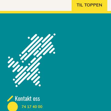
TIL TOPPEN
Kontakt oss
74 17 40 00