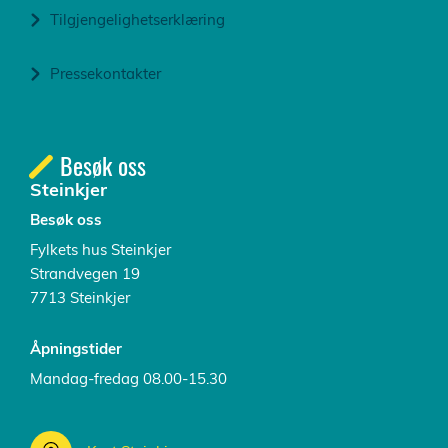
Tilgjengelighetserklæring
Pressekontakter
Besøk oss
Steinkjer
Besøk oss
Fylkets hus Steinkjer
Strandvegen 19
7713 Steinkjer
Åpningstider
Mandag-fredag 08.00-15.30