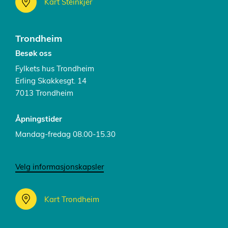
Kart Steinkjer
Trondheim
Besøk oss
Fylkets hus Trondheim
Erling Skakkesgt. 14
7013 Trondheim
Åpningstider
Mandag-fredag 08.00-15.30
Velg informasjonskapsler
Kart Trondheim