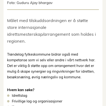
Foto: Guduru Ajay bhargav
Målet med tilskuddsordningen er å støtte
store internasjonale
idrettsmesterskap/arrangement som holdes i
regionen.
Trøndelag fylkeskommune bidrar også med
kompetanse som vi selv eller andre i vårt nettverk har.
Det er viktig å støtte opp om arrangement hvor det er
mulig å skape synergier og ringvirkninger for idretten,
besøksnæring, øvrig næringsliv og kommune.
Hvem kan søke?
Idrettslag
Frivillige lag og organisasjoner