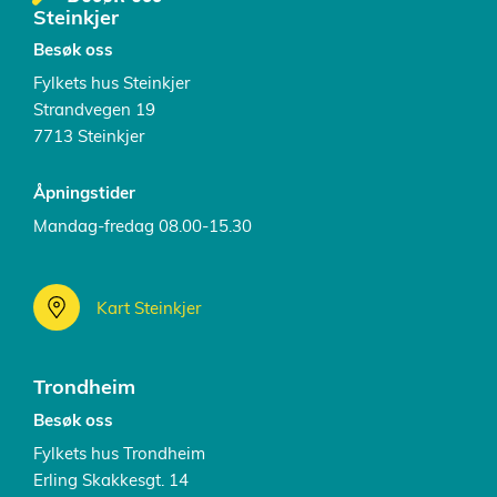
Steinkjer
Besøk oss
Fylkets hus Steinkjer
Strandvegen 19
7713 Steinkjer
Åpningstider
Mandag-fredag 08.00-15.30
Kart Steinkjer
Trondheim
Besøk oss
Fylkets hus Trondheim
Erling Skakkesgt. 14