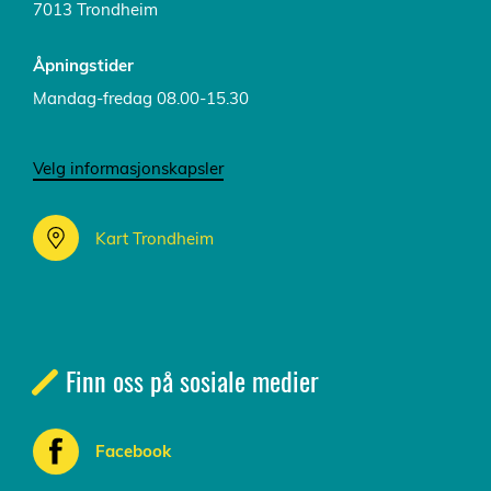
7013 Trondheim
Åpningstider
Mandag-fredag 08.00-15.30
Velg informasjonskapsler
Kart Trondheim
Finn oss på sosiale medier
Facebook