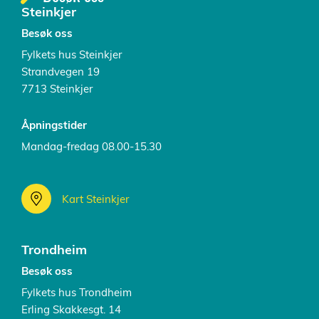
Steinkjer
Besøk oss
Fylkets hus Steinkjer
Strandvegen 19
7713 Steinkjer
Åpningstider
Mandag-fredag 08.00-15.30
Kart Steinkjer
Trondheim
Besøk oss
Fylkets hus Trondheim
Erling Skakkesgt. 14