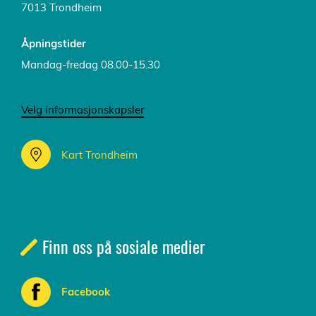
7013 Trondheim
Åpningstider
Mandag-fredag 08.00-15.30
Velg informasjonskapsler
Kart Trondheim
Finn oss på sosiale medier
Facebook