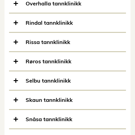
Overhalla tannklinikk
Rindal tannklinikk
Rissa tannklinikk
Røros tannklinikk
Selbu tannklinikk
Skaun tannklinikk
Snåsa tannklinikk