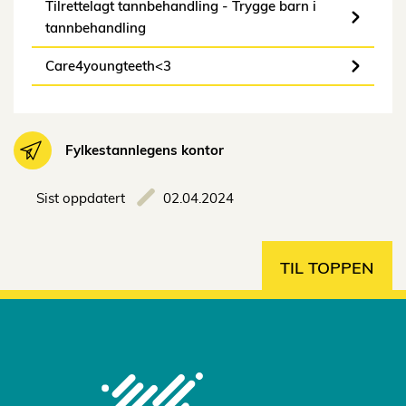
Tilrettelagt tannbehandling - Trygge barn i
tannbehandling
Care4youngteeth<3
Fylkestannlegens kontor
Sist oppdatert
02.04.2024
TIL TOPPEN