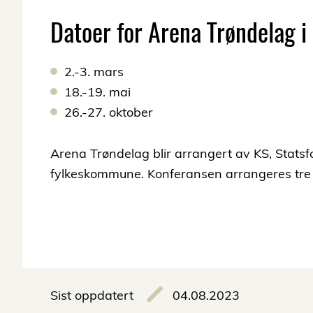
Datoer for Arena Trøndelag i
2.-3. mars
18.-19. mai
26.-27. oktober
Arena Trøndelag blir arrangert av KS, Statsf
fylkeskommune. Konferansen arrangeres tre 
Sist oppdatert
04.08.2023