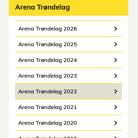
Arena Trøndelag
Arena Trøndelag 2026
Arena Trøndelag 2025
Arena Trøndelag 2024
Arena Trøndelag 2023
Arena Trøndelag 2022
Arena Trøndelag 2021
Arena Trøndelag 2020