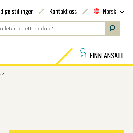
dige stillinger
Kontakt oss
Norsk
FINN ANSATT
22