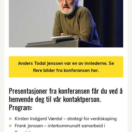
Anders Todal Jenssen var en av innlederne. Se
flere bilder fra konferansen her.
Presentasjoner fra konferansen får du ved å
henvende deg til vår kontaktperson.
Program:
Kirsten Indgjerd Værdal – strategi for verdiskaping
Frank Jenssen – interkommunalt samarbeid i