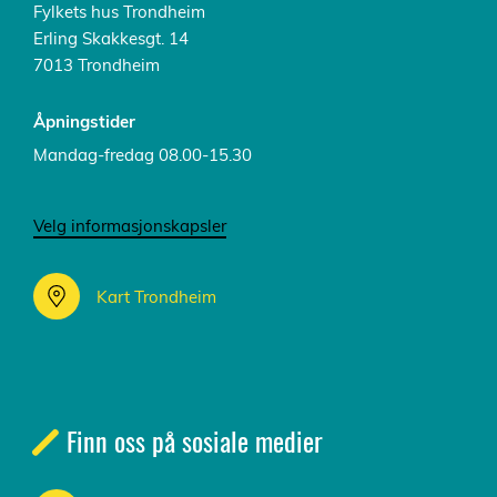
Fylkets hus Trondheim
Erling Skakkesgt. 14
7013 Trondheim
Åpningstider
Mandag-fredag 08.00-15.30
Velg informasjonskapsler
Kart Trondheim
Finn oss på sosiale medier