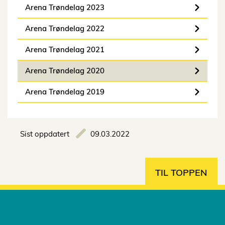
Arena Trøndelag 2023
Arena Trøndelag 2022
Arena Trøndelag 2021
Arena Trøndelag 2020
Arena Trøndelag 2019
Sist oppdatert
09.03.2022
TIL TOPPEN