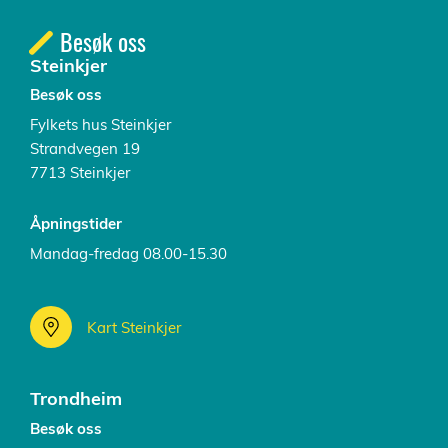
Besøk oss
Steinkjer
Besøk oss
Fylkets hus Steinkjer
Strandvegen 19
7713 Steinkjer
Åpningstider
Mandag-fredag 08.00-15.30
Kart Steinkjer
Trondheim
Besøk oss