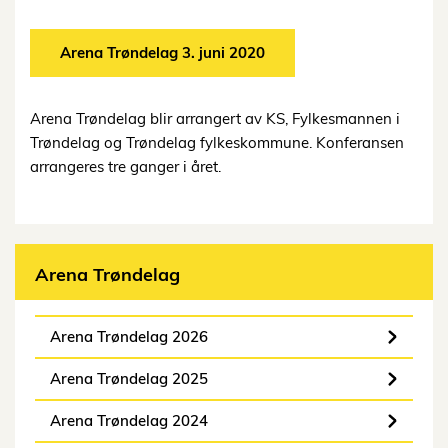
Arena Trøndelag 3. juni 2020
Arena Trøndelag blir arrangert av KS, Fylkesmannen i
Trøndelag og Trøndelag fylkeskommune. Konferansen
arrangeres tre ganger i året.
Arena Trøndelag
Arena Trøndelag 2026
Arena Trøndelag 2025
Arena Trøndelag 2024