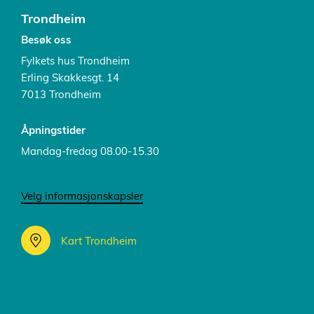
Trondheim
Besøk oss
Fylkets hus Trondheim
Erling Skakkesgt. 14
7013 Trondheim
Åpningstider
Mandag-fredag 08.00-15.30
Velg informasjonskapsler
Kart Trondheim