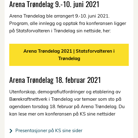
Arena Trøndelag 9.-10. juni 2021
Arena Trøndelag ble arrangert 9.-10. juni 2021.
Program, alle innlegg og opptak fra konferansen ligger
på Statsforvalteren i Trøndelag sin nettside, her:
Arena Trøndelag 2021 | Statsforvalteren i
Trøndelag
Arena Trøndelag 18. februar 2021
Utenforskap, demografiutfordringer og etablering av
Bærekraftnettverk i Trøndelag var temaer som sto på
agendaen torsdag 18. februar på Arena Trøndelag. Du
kan lese mer om konferansen på KS sine nettsider
Presentasjoner på KS sine sider