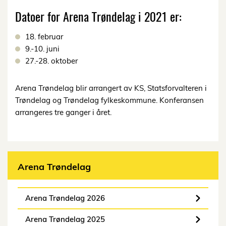
Datoer for Arena Trøndelag i 2021 er:
18. februar
9.-10. juni
27.-28. oktober
Arena Trøndelag blir arrangert av KS, Statsforvalteren i
Trøndelag og Trøndelag fylkeskommune. Konferansen
arrangeres tre ganger i året.
Arena Trøndelag
Arena Trøndelag 2026
Arena Trøndelag 2025