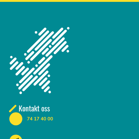
Kontakt oss
74 17 40 00