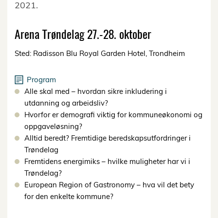
2021.
Arena Trøndelag 27.-28. oktober
Sted: Radisson Blu Royal Garden Hotel, Trondheim
Program
Alle skal med – hvordan sikre inkludering i
utdanning og arbeidsliv?
Hvorfor er demografi viktig for kommuneøkonomi og
oppgaveløsning?
Alltid beredt? Fremtidige beredskapsutfordringer i
Trøndelag
Fremtidens energimiks – hvilke muligheter har vi i
Trøndelag?
European Region of Gastronomy – hva vil det bety
for den enkelte kommune?