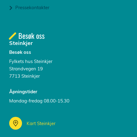
Pressekontakter
Besøk oss
Steinkjer
Besøk oss
Fylkets hus Steinkjer
Strandvegen 19
7713 Steinkjer
Åpningstider
Mandag-fredag 08.00-15.30
Kart Steinkjer