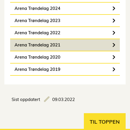
Arena Trøndelag 2024
Arena Trøndelag 2023
Arena Trøndelag 2022
Arena Trøndelag 2021
Arena Trøndelag 2020
Arena Trøndelag 2019
Sist oppdatert
09.03.2022
TIL TOPPEN