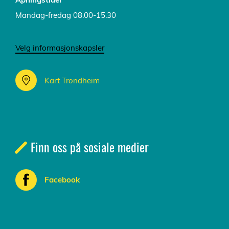
Mandag-fredag 08.00-15.30
Velg informasjonskapsler
Kart Trondheim
Finn oss på sosiale medier
Facebook