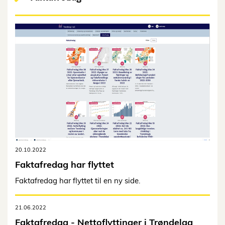
20.10.2022
Faktafredag har flyttet
Faktafredag har flyttet til en ny side.
21.06.2022
Faktafredag - Nettoflyttinger i Trøndelag