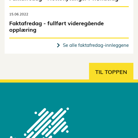
15.06.2022
Faktafredag - fullført videregående
opplæring
Se alle faktafredag-innleggene
TIL TOPPEN