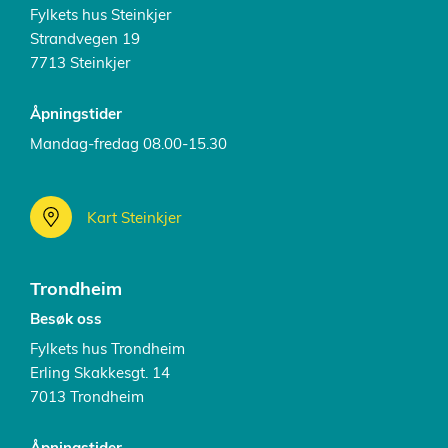
Fylkets hus Steinkjer
Strandvegen 19
7713 Steinkjer
Åpningstider
Mandag-fredag 08.00-15.30
Kart Steinkjer
Trondheim
Besøk oss
Fylkets hus Trondheim
Erling Skakkesgt. 14
7013 Trondheim
Åpningstider