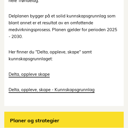
hele Trøndelag.
Delplanen bygger på et solid kunnskapsgrunnlag som
blant annet er et resultat av en omfattende
medvirkningsprosess. Planen gjelder for perioden 2025
- 2030.
Her finner du "Delta, oppleve, skape" samt
kunnskapsgrunnlaget:
Delta, oppleve skape
Delta, oppleve, skape - Kunnskapsgrunnlag
Planer og strategier