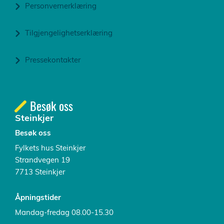
Personvernerklæring
Tilgjengelighetserklæring
Pressekontakter
Besøk oss
Steinkjer
Besøk oss
Fylkets hus Steinkjer
Strandvegen 19
7713 Steinkjer
Åpningstider
Mandag-fredag 08.00-15.30