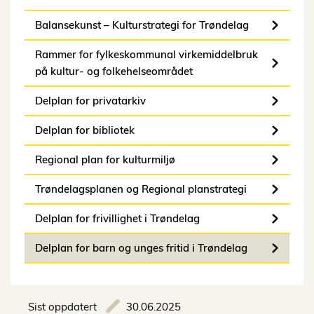
Balansekunst – Kulturstrategi for Trøndelag
Rammer for fylkeskommunal virkemiddelbruk
på kultur- og folkehelseområdet
Delplan for privatarkiv
Delplan for bibliotek
Regional plan for kulturmiljø
Trøndelagsplanen og Regional planstrategi
Delplan for frivillighet i Trøndelag
Delplan for barn og unges fritid i Trøndelag
Sist oppdatert
30.06.2025