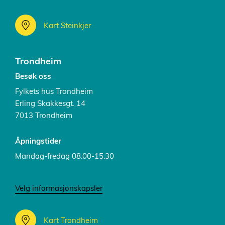
Kart Steinkjer
Trondheim
Besøk oss
Fylkets hus Trondheim
Erling Skakkesgt. 14
7013 Trondheim
Åpningstider
Mandag-fredag 08.00-15.30
Velg informasjonskapsler
Kart Trondheim