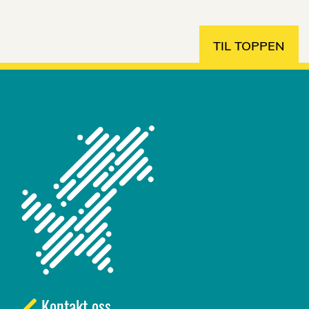
TIL TOPPEN
Kontakt oss