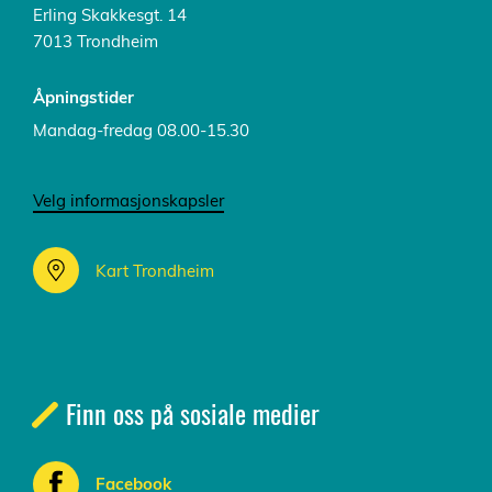
Erling Skakkesgt. 14
7013 Trondheim
Åpningstider
Mandag-fredag 08.00-15.30
Velg informasjonskapsler
Kart Trondheim
Finn oss på sosiale medier
Facebook