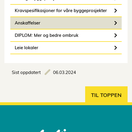
Kravspesifikasjoner for våre byggeprosjekter
Anskaffelser
DIPLOM: Mer og bedre ombruk
Leie lokaler
Sist oppdatert
06.03.2024
TIL TOPPEN