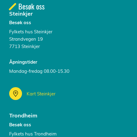
Besøk oss
Steinkjer
Besøk oss
Fylkets hus Steinkjer
Strandvegen 19
7713 Steinkjer
Åpningstider
Mandag-fredag 08.00-15.30
Kart Steinkjer
Trondheim
Besøk oss
Fylkets hus Trondheim