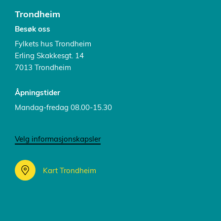
Trondheim
Besøk oss
Fylkets hus Trondheim
Erling Skakkesgt. 14
7013 Trondheim
Åpningstider
Mandag-fredag 08.00-15.30
Velg informasjonskapsler
Kart Trondheim