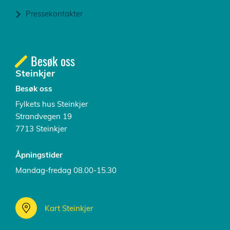
Pressekontakter
Besøk oss
Steinkjer
Besøk oss
Fylkets hus Steinkjer
Strandvegen 19
7713 Steinkjer
Åpningstider
Mandag-fredag 08.00-15.30
Kart Steinkjer