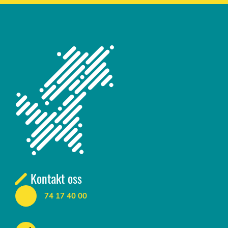
Kontakt oss
74 17 40 00