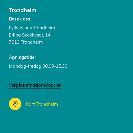
Trondheim
Besøk oss
Fylkets hus Trondheim
Erling Skakkesgt. 14
7013 Trondheim
Åpningstider
Mandag-fredag 08.00-15.30
Velg informasjonskapsler
Kart Trondheim