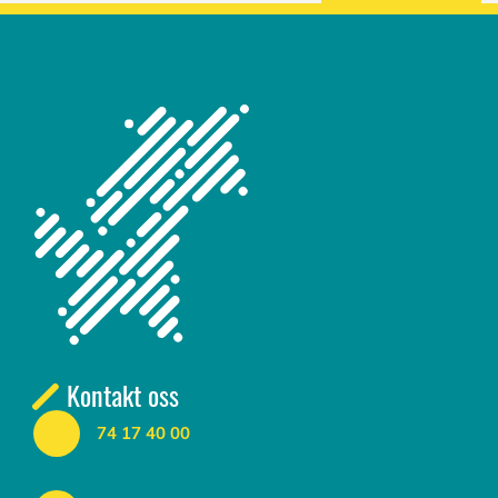
Kontakt oss
74 17 40 00