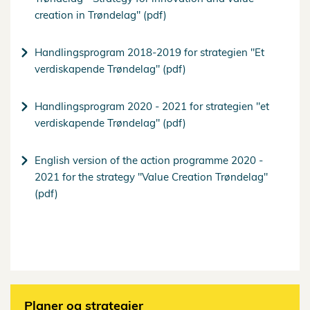
creation in Trøndelag" (pdf)
Handlingsprogram 2018-2019 for strategien "Et
verdiskapende Trøndelag" (pdf)
Handlingsprogram 2020 - 2021 for strategien "et
verdiskapende Trøndelag" (pdf)
English version of the action programme 2020 -
2021 for the strategy "Value Creation Trøndelag"
(pdf)
Planer og strategier