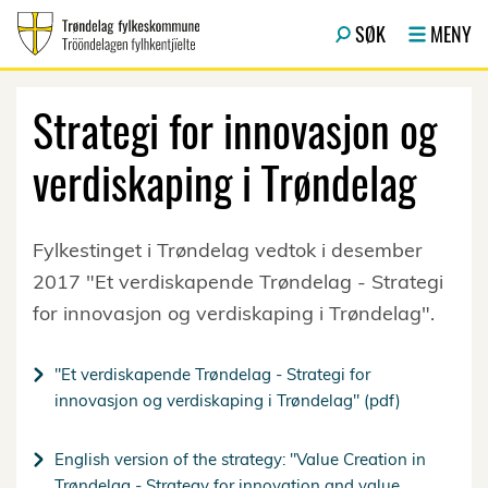
Hopp til hovedinnhold
SØK
MENY
Strategi for innovasjon og
verdiskaping i Trøndelag
Fylkestinget i Trøndelag vedtok i desember
2017 "Et verdiskapende Trøndelag - Strategi
for innovasjon og verdiskaping i Trøndelag".
"Et verdiskapende Trøndelag - Strategi for
innovasjon og verdiskaping i Trøndelag" (pdf)
English version of the strategy: "Value Creation in
Trøndelag - Strategy for innovation and value