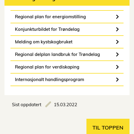
Regional plan for energiomstilling
Konjunkturbildet for Trøndelag
Melding om kystskogbruket
Regional delplan landbruk for Trøndelag
Regional plan for verdiskaping
Internasjonalt handlingsprogram
Sist oppdatert
15.03.2022
TIL TOPPEN