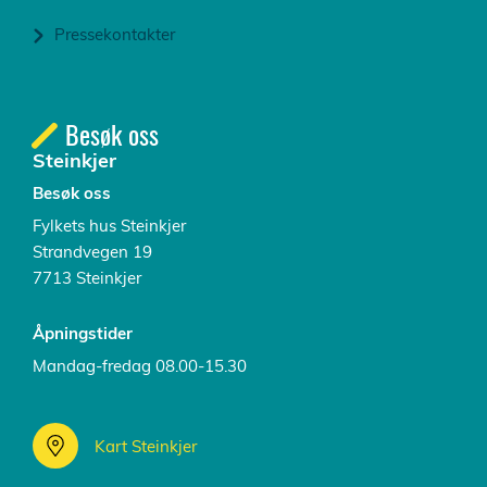
Pressekontakter
Besøk oss
Steinkjer
Besøk oss
Fylkets hus Steinkjer
Strandvegen 19
7713 Steinkjer
Åpningstider
Mandag-fredag 08.00-15.30
Kart Steinkjer