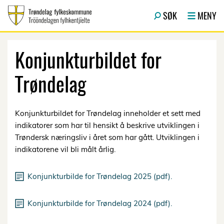
Hopp til hovedinnhold
SØK
MENY
Konjunkturbildet for
Trøndelag
Konjunkturbildet for Trøndelag inneholder et sett med
indikatorer som har til hensikt å beskrive utviklingen i
Trøndersk næringsliv i året som har gått. Utviklingen i
indikatorene vil bli målt årlig.
Konjunkturbilde for Trøndelag 2025 (pdf).
Konjunkturbilde for Trøndelag 2024 (pdf).