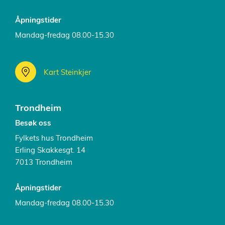
Åpningstider
Mandag-fredag 08.00-15.30
Kart Steinkjer
Trondheim
Besøk oss
Fylkets hus Trondheim
Erling Skakkesgt. 14
7013 Trondheim
Åpningstider
Mandag-fredag 08.00-15.30