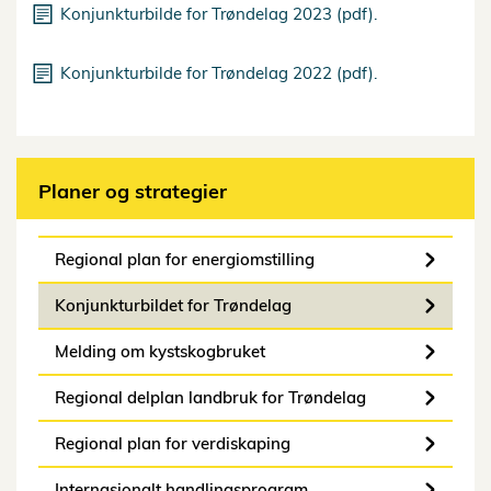
Konjunkturbilde for Trøndelag 2023 (pdf).
Konjunkturbilde for Trøndelag 2022 (pdf).
Planer og strategier
Regional plan for energiomstilling
Konjunkturbildet for Trøndelag
Melding om kystskogbruket
Regional delplan landbruk for Trøndelag
Regional plan for verdiskaping
Internasjonalt handlingsprogram