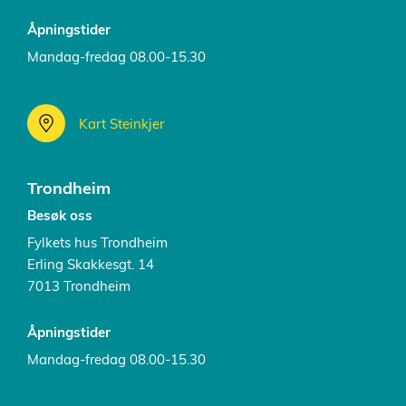
Åpningstider
Mandag-fredag 08.00-15.30
Kart Steinkjer
Trondheim
Besøk oss
Fylkets hus Trondheim
Erling Skakkesgt. 14
7013 Trondheim
Åpningstider
Mandag-fredag 08.00-15.30