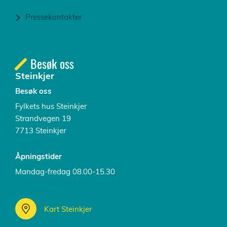
Pressekontakter
Besøk oss
Steinkjer
Besøk oss
Fylkets hus Steinkjer
Strandvegen 19
7713 Steinkjer
Åpningstider
Mandag-fredag 08.00-15.30
Kart Steinkjer