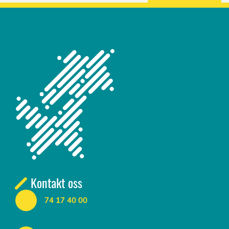
Kontakt oss
74 17 40 00