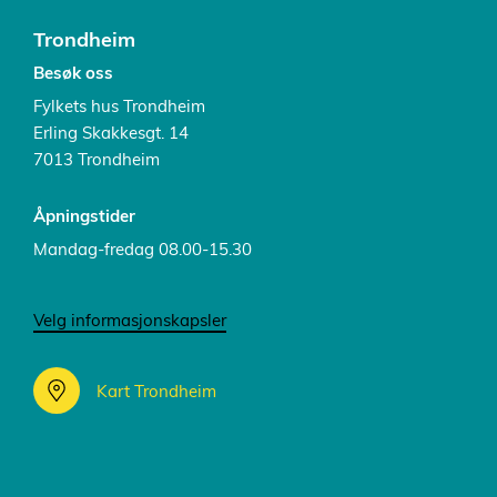
Trondheim
Besøk oss
Fylkets hus Trondheim
Erling Skakkesgt. 14
7013 Trondheim
Åpningstider
Mandag-fredag 08.00-15.30
Velg informasjonskapsler
Kart Trondheim