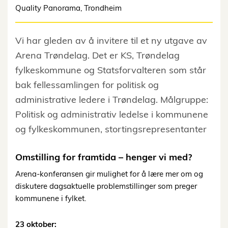
Quality Panorama, Trondheim
Vi har gleden av å invitere til et ny utgave av
Arena Trøndelag. Det er KS, Trøndelag
fylkeskommune og Statsforvalteren som står
bak fellessamlingen for politisk og
administrative ledere i Trøndelag. Målgruppe:
Politisk og administrativ ledelse i kommunene
og fylkeskommunen, stortingsrepresentanter
Omstilling for framtida – henger vi med?
Arena-konferansen gir mulighet for å lære mer om og
diskutere dagsaktuelle problemstillinger som preger
kommunene i fylket.
23 oktober: