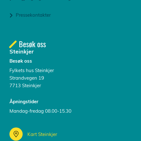
Pressekontakter
Besøk oss
Steinkjer
Besøk oss
Fylkets hus Steinkjer
Strandvegen 19
7713 Steinkjer
Åpningstider
Mandag-fredag 08.00-15.30
Kart Steinkjer