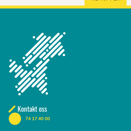
Kontakt oss
74 17 40 00