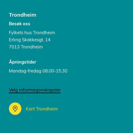
Trondheim
Besøk oss
Fylkets hus Trondheim
Erling Skakkesgt. 14
7013 Trondheim
Åpningstider
Mandag-fredag 08.00-15.30
Velg informasjonskapsler
Kart Trondheim