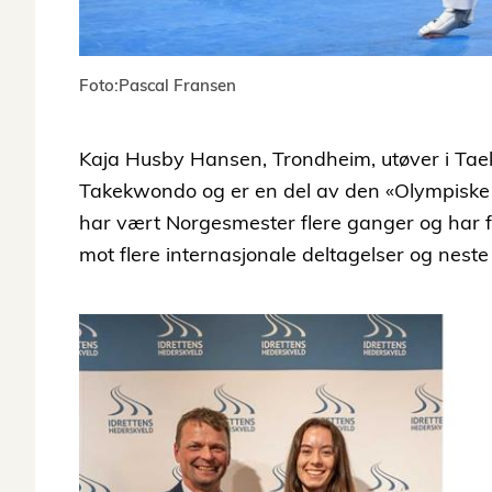
Foto:Pascal Fransen
Kaja Husby Hansen, Trondheim, utøver i Ta
Takekwondo og er en del av den «Olympiske
har vært Norgesmester flere ganger og har f
mot flere internasjonale deltagelser og neste