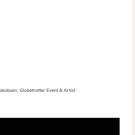
kobsen, Globetrotter Event & Artist