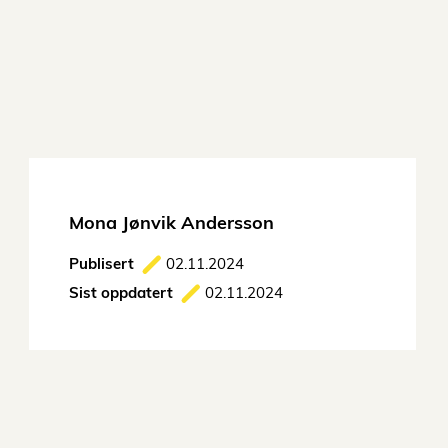
Mona Jønvik Andersson
Publisert
02.11.2024
Sist oppdatert
02.11.2024