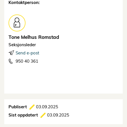
Kontaktperson:
Tone Melhus
Romstad
Seksjonsleder
Send e-post
950 40 361
Publisert
03.09.2025
Sist oppdatert
03.09.2025