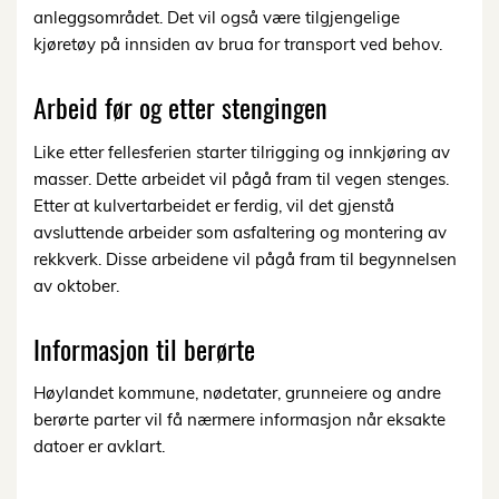
anleggsområdet. Det vil også være tilgjengelige
kjøretøy på innsiden av brua for transport ved behov.
Arbeid før og etter stengingen
Like etter fellesferien starter tilrigging og innkjøring av
masser. Dette arbeidet vil pågå fram til vegen stenges.
Etter at kulvertarbeidet er ferdig, vil det gjenstå
avsluttende arbeider som asfaltering og montering av
rekkverk. Disse arbeidene vil pågå fram til begynnelsen
av oktober.
Informasjon til berørte
Høylandet kommune, nødetater, grunneiere og andre
berørte parter vil få nærmere informasjon når eksakte
datoer er avklart.