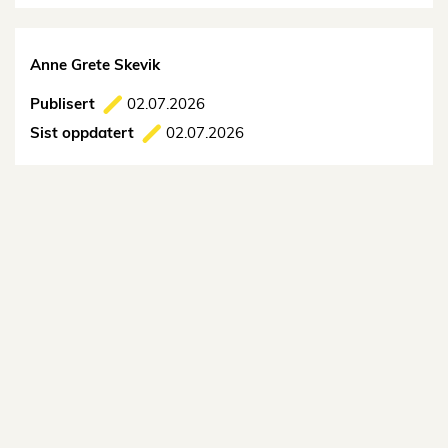
Anne Grete Skevik
Publisert
02.07.2026
Sist oppdatert
02.07.2026