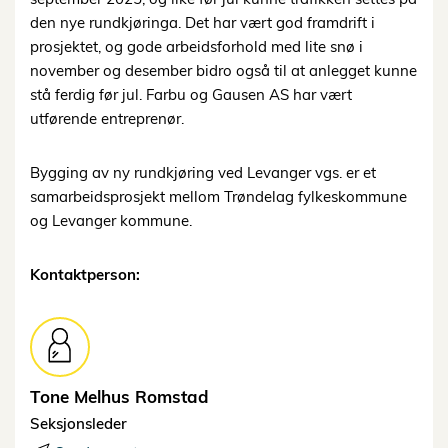
den nye rundkjøringa. Det har vært god framdrift i
prosjektet, og gode arbeidsforhold med lite snø i
november og desember bidro også til at anlegget kunne
stå ferdig før jul. Farbu og Gausen AS har vært
utførende entreprenør.
Bygging av ny rundkjøring ved Levanger vgs. er et
samarbeidsprosjekt mellom Trøndelag fylkeskommune
og Levanger kommune.
Kontaktperson:
Tone Melhus
Romstad
Seksjonsleder