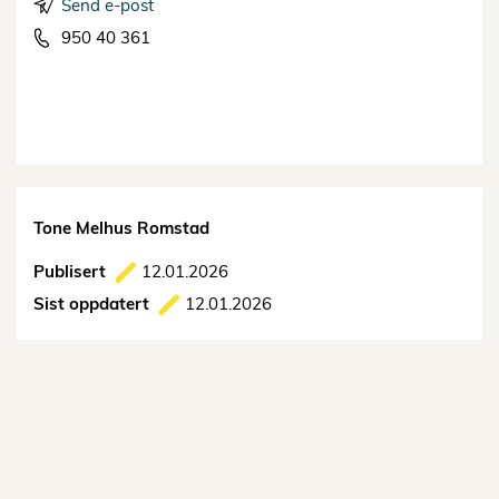
Send e-post
950 40 361
Tone Melhus Romstad
Publisert
12.01.2026
Sist oppdatert
12.01.2026