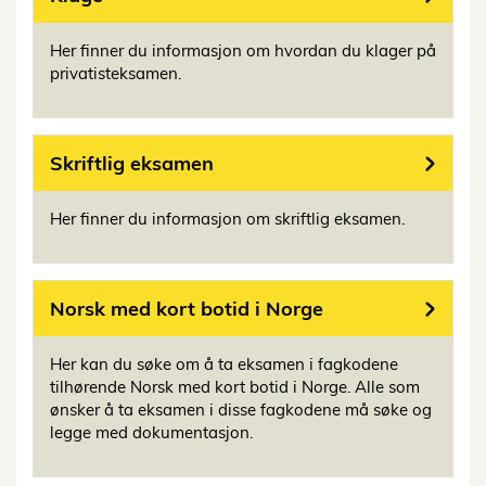
Her finner du informasjon om hvordan du klager på
privatisteksamen.
Skriftlig eksamen
Her finner du informasjon om skriftlig eksamen.
Norsk med kort botid i Norge
Her kan du søke om å ta eksamen i fagkodene
tilhørende Norsk med kort botid i Norge. Alle som
ønsker å ta eksamen i disse fagkodene må søke og
legge med dokumentasjon.