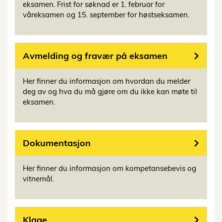
eksamen. Frist for søknad er 1. februar for
våreksamen og 15. september for høstseksamen.
Avmelding og fravær på eksamen
Her finner du informasjon om hvordan du melder
deg av og hva du må gjøre om du ikke kan møte til
eksamen.
Dokumentasjon
Her finner du informasjon om kompetansebevis og
vitnemål.
Klage