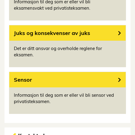
Informasjon til deg som er eller vil bli
eksamensvakt ved privatisteksamen.
Juks og konsekvenser av juks
Det er ditt ansvar og overholde reglene for
eksamen.
Sensor
Informasjon til deg som er eller vil bli sensor ved
privatisteksamen.