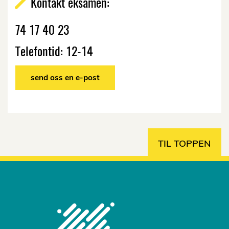
Kontakt eksamen:
74 17 40 23
Telefontid: 12-14
send oss en e-post
TIL TOPPEN