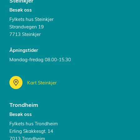
Steinkjer
Besøk oss
Fylkets hus Steinkjer
Strandvegen 19
7713 Steinkjer
Åpningstider
Mandag-fredag 08.00-15.30
Kart Steinkjer
Trondheim
Besøk oss
Fylkets hus Trondheim
Erling Skakkesgt. 14
7013 Trondheim