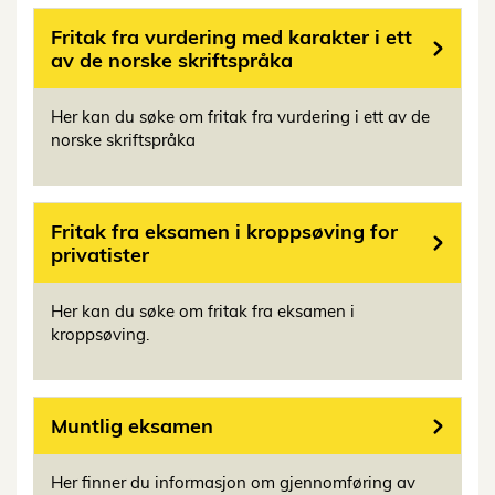
Fritak fra vurdering med karakter i ett
av de norske skriftspråka
Her kan du søke om fritak fra vurdering i ett av de
norske skriftspråka
Fritak fra eksamen i kroppsøving for
privatister
Her kan du søke om fritak fra eksamen i
kroppsøving.
Muntlig eksamen
Her finner du informasjon om gjennomføring av