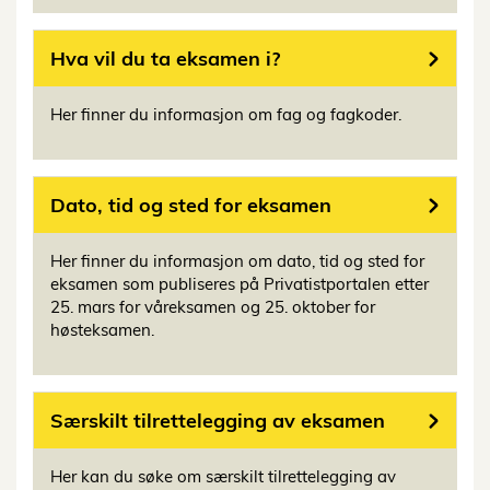
Hva vil du ta eksamen i?
Her finner du informasjon om fag og fagkoder.
Dato, tid og sted for eksamen
Her finner du informasjon om dato, tid og sted for
eksamen som publiseres på Privatistportalen etter
25. mars for våreksamen og 25. oktober for
høsteksamen.
Særskilt tilrettelegging av eksamen
Her kan du søke om særskilt tilrettelegging av