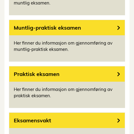
muntlig eksamen.
Muntlig-praktisk eksamen
Her finner du informasjon om gjennomføring av
muntlig-praktisk eksamen.
Praktisk eksamen
Her finner du informasjon om gjennomføring av
praktisk eksamen.
Eksamensvakt