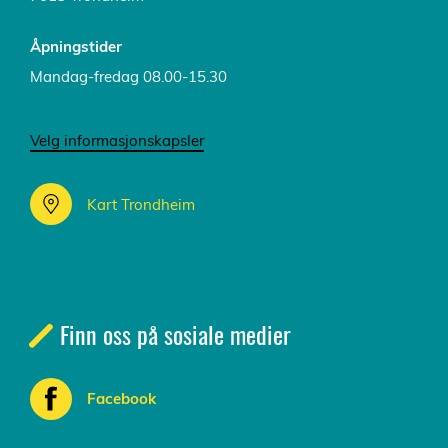
Åpningstider
Mandag-fredag 08.00-15.30
Velg informasjonskapsler
Kart Trondheim
Finn oss på sosiale medier
Facebook