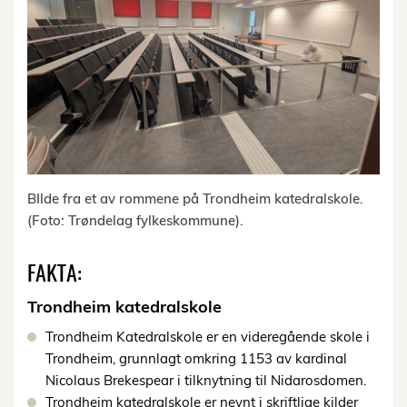
BIlde fra et av rommene på Trondheim katedralskole.
(Foto: Trøndelag fylkeskommune).
FAKTA:
Trondheim katedralskole
Trondheim Katedralskole er en videregående skole i
Trondheim, grunnlagt omkring 1153 av kardinal
Nicolaus Brekespear i tilknytning til Nidarosdomen.
Trondheim katedralskole er nevnt i skriftlige kilder