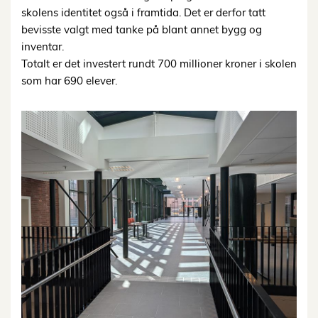
skolens identitet også i framtida. Det er derfor tatt
bevisste valgt med tanke på blant annet bygg og
inventar.
Totalt er det investert rundt 700 millioner kroner i skolen
som har 690 elever.