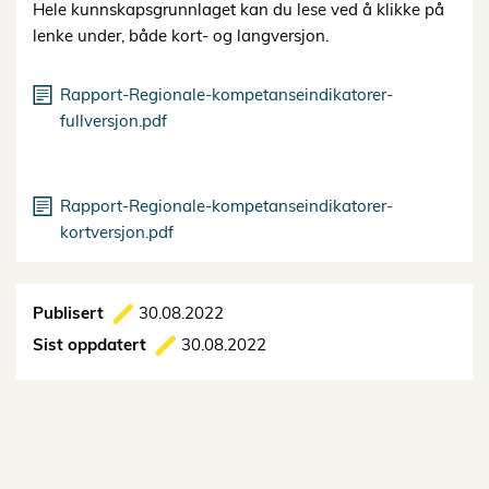
Hele kunnskapsgrunnlaget kan du lese ved å klikke på
lenke under, både kort- og langversjon.
Rapport-Regionale-kompetanseindikatorer-
fullversjon.pdf
Rapport-Regionale-kompetanseindikatorer-
kortversjon.pdf
Publisert
30.08.2022
Sist oppdatert
30.08.2022