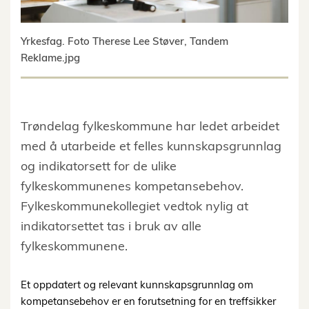
Yrkesfag. Foto Therese Lee Støver, Tandem
Reklame.jpg
Trøndelag fylkeskommune har ledet arbeidet
med å utarbeide et felles kunnskapsgrunnlag
og indikatorsett for de ulike
fylkeskommunenes kompetansebehov.
Fylkeskommunekollegiet vedtok nylig at
indikatorsettet tas i bruk av alle
fylkeskommunene.
Et oppdatert og relevant kunnskapsgrunnlag om
kompetansebehov er en forutsetning for en treffsikker