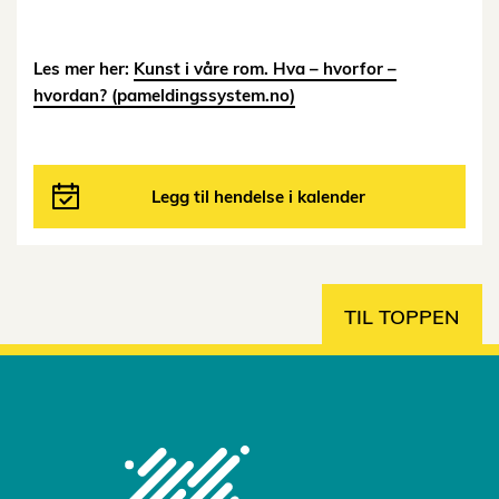
Les mer her:
Kunst i våre rom. Hva – hvorfor –
hvordan? (pameldingssystem.no)
Legg til hendelse i kalender
TIL TOPPEN