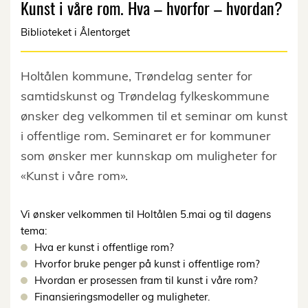
Kunst i våre rom. Hva – hvorfor – hvordan?
Biblioteket i Ålentorget
Holtålen kommune, Trøndelag senter for
samtidskunst og Trøndelag fylkeskommune
ønsker deg velkommen til et seminar om kunst
i offentlige rom. Seminaret er for kommuner
som ønsker mer kunnskap om muligheter for
«Kunst i våre rom».
Vi ønsker velkommen til Holtålen 5.mai og til dagens
tema:
Hva er kunst i offentlige rom?
Hvorfor bruke penger på kunst i offentlige rom?
Hvordan er prosessen fram til kunst i våre rom?
Finansieringsmodeller og muligheter.