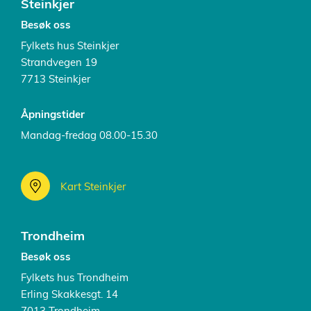
Steinkjer
Besøk oss
Fylkets hus Steinkjer
Strandvegen 19
7713 Steinkjer
Åpningstider
Mandag-fredag 08.00-15.30
Kart Steinkjer
Trondheim
Besøk oss
Fylkets hus Trondheim
Erling Skakkesgt. 14
7013 Trondheim