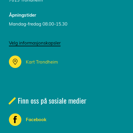
Åpningstider
Mandag-fredag 08.00-15.30
Velg informasjonskapsler
Kart Trondheim
Finn oss på sosiale medier
Facebook