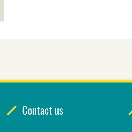
Contact us