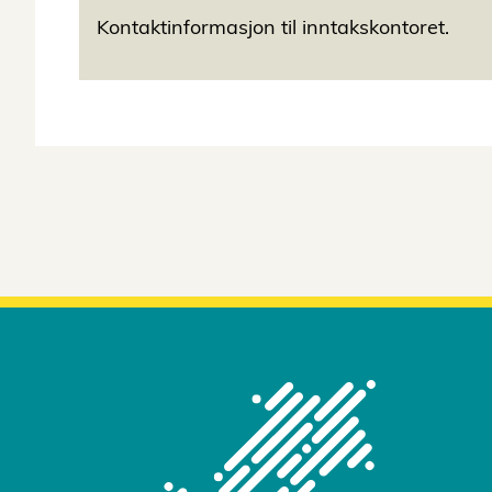
Kontaktinformasjon til inntakskontoret.