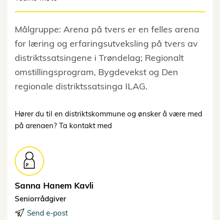
Målgruppe: Arena på tvers er en felles arena
for læring og erfaringsutveksling på tvers av
distriktssatsingene i Trøndelag; Regionalt
omstillingsprogram, Bygdevekst og Den
regionale distriktssatsinga ILAG.
Hører du til en distriktskommune og ønsker å være med
på arenaen? Ta kontakt med
Sanna Hanem
Kavli
Seniorrådgiver
Send e-post