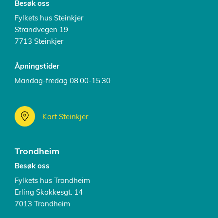
Besøk oss
Fylkets hus Steinkjer
Strandvegen 19
7713 Steinkjer
Åpningstider
Mandag-fredag 08.00-15.30
Kart Steinkjer
Trondheim
Besøk oss
Fylkets hus Trondheim
Erling Skakkesgt. 14
7013 Trondheim