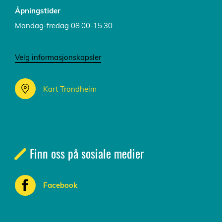
Åpningstider
Mandag-fredag 08.00-15.30
Velg informasjonskapsler
Kart Trondheim
Finn oss på sosiale medier
Facebook